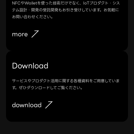
NFCやWalletを使った技術だけでなく、IoTプロダクト・シス
テム設計・開発の受託開発もお引き受けしています。お気軽に
お問い合わせください。
more
Download
サービスやプロダクト活用に関する各種資料をご用意していま
す。ぜひダウンロードしてご覧ください。
download