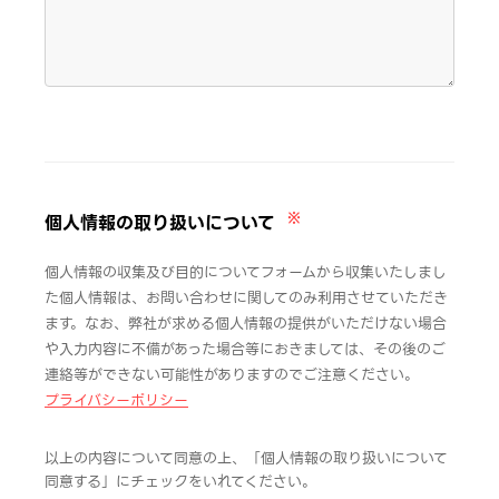
※
個人情報の取り扱いについて
個人情報の収集及び目的についてフォームから収集いたしまし
た個人情報は、お問い合わせに関してのみ利用させていただき
ます。なお、弊社が求める個人情報の提供がいただけない場合
や入力内容に不備があった場合等におきましては、その後のご
連絡等ができない可能性がありますのでご注意ください。
プライバシーポリシー
以上の内容について同意の上、「個人情報の取り扱いについて
同意する」にチェックをいれてください。