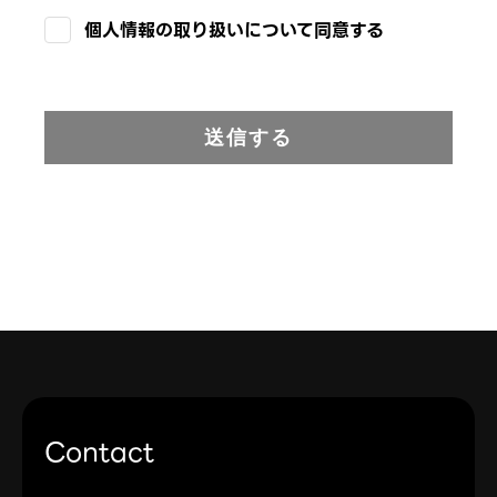
個人情報の取り扱いについて同意する
送信する
Contact