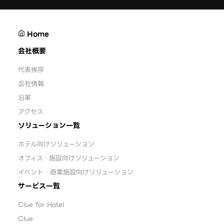
Home
会社概要
代表挨拶
会社情報
沿革
アクセス
ソリューション一覧
ホテル向けソリューション
オフィス・施設向けソリューション
イベント・商業施設向けソリューション
サービス一覧
Clue for Hotel
Clue