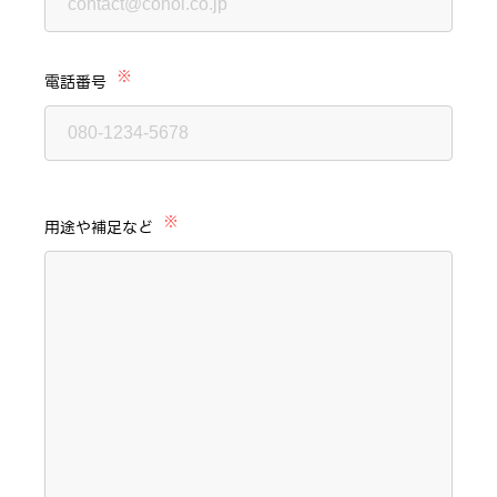
※
電話番号
※
用途や補足など