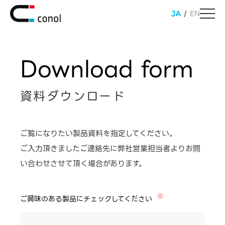
JA
/
EN
Download form
資料ダウンロード
ご覧になりたい製品資料を指定してください。
ご入力頂きましたご連絡先に弊社営業担当者よりお問
い合わせさせて頂く場合があります。
※
ご興味のある製品にチェックしてください