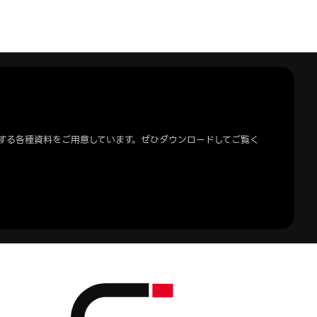
する各種資料をご用意しています。ぜひダウンロードしてご覧く