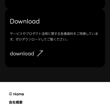
Download
サービスやプロダクト活用に関する各種資料をご用意していま
す。ぜひダウンロードしてご覧ください。
download
Home
会社概要