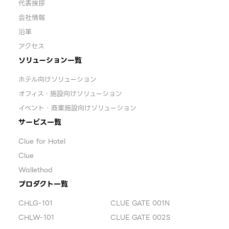
代表挨拶
会社情報
沿革
アクセス
ソリューション一覧
ホテル向けソリューション
オフィス・施設向けソリューション
イベント・商業施設向けソリューション
サービス一覧
Clue for Hotel
Clue
Wallethod
プロダクト一覧
CHLG-101
CLUE GATE 001N
CHLW-101
CLUE GATE 002S